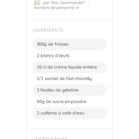
par Moi, Gourmande?
–
Nombre de personne: 8
INGRÉDIENTS
300g de fraises
2 blancs d’œufs
20 cl de crème liquide entière
1/2 sachet de fixe-chantilly
3 feuilles de gélatine
80g de sucre en poudre
2 cuillères à café d'eau