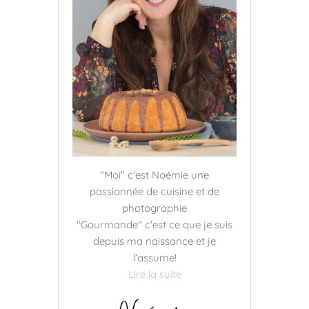
"Moi" c'est Noémie une
passionnée de cuisine et de
photographie
"Gourmande" c'est ce que je suis
depuis ma naissance et je
l'assume!
Lire la suite