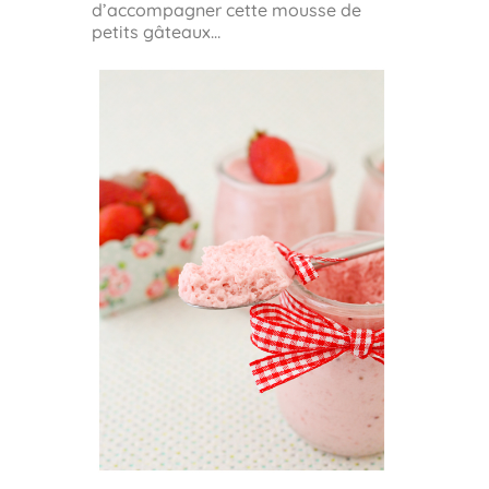
d’accompagner cette mousse de
petits gâteaux…