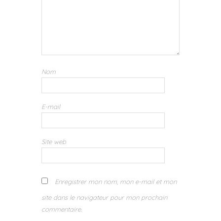
Nom
E-mail
Site web
Enregistrer mon nom, mon e-mail et mon
site dans le navigateur pour mon prochain
commentaire.