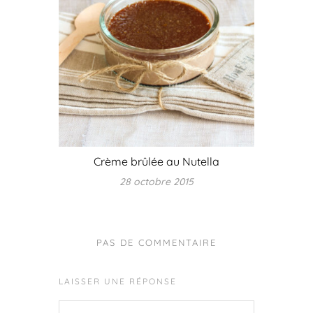
Crème brûlée au Nutella
28 octobre 2015
PAS DE COMMENTAIRE
LAISSER UNE RÉPONSE