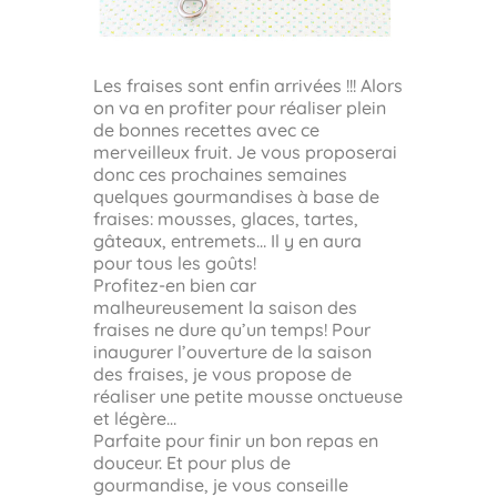
Les fraises sont enfin arrivées !!! Alors
on va en profiter pour réaliser plein
de bonnes recettes avec ce
merveilleux fruit. Je vous proposerai
donc ces prochaines semaines
quelques gourmandises à base de
fraises: mousses, glaces, tartes,
gâteaux, entremets… Il y en aura
pour tous les goûts!
Profitez-en bien car
malheureusement la saison des
fraises ne dure qu’un temps! Pour
inaugurer l’ouverture de la saison
des fraises, je vous propose de
réaliser une petite mousse onctueuse
et légère…
Parfaite pour finir un bon repas en
douceur. Et pour plus de
gourmandise, je vous conseille