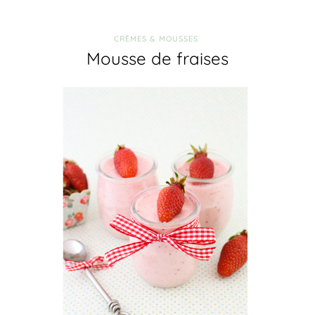
CRÈMES & MOUSSES
Mousse de fraises