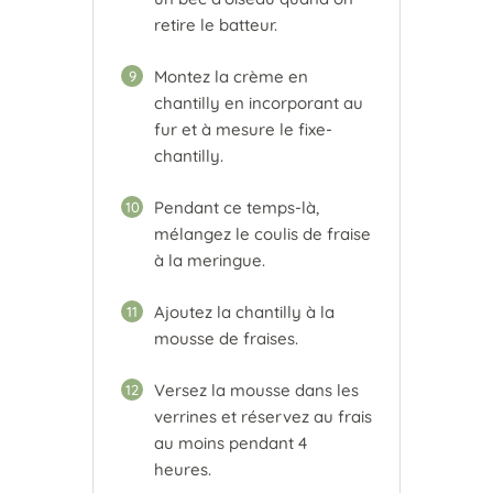
retire le batteur.
Montez la crème en
9
chantilly en incorporant au
fur et à mesure le fixe-
chantilly.
Pendant ce temps-là,
10
mélangez le coulis de fraise
à la meringue.
Ajoutez la chantilly à la
11
mousse de fraises.
Versez la mousse dans les
12
verrines et réservez au frais
au moins pendant 4
heures.