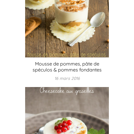
Mousse de pommes, pâte de
spéculos & pommes fondantes
16 mars 2016