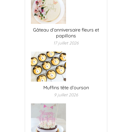
Gâteau d’anniversaire fleurs et
papillons
17 juillet 2026
Muffins tête d’ourson
9 juillet 2026