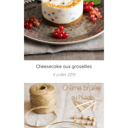
Cheesecake aux groseilles
6 juillet 2015