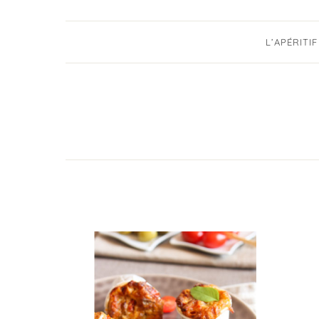
L’APÉRITIF