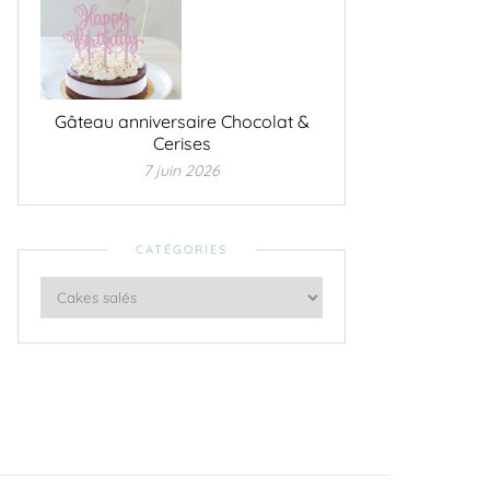
Gâteau anniversaire Chocolat &
Cerises
7 juin 2026
CATÉGORIES