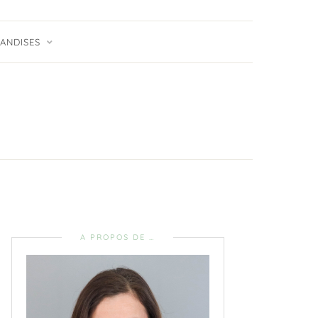
ANDISES
A PROPOS DE …