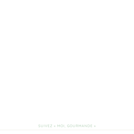
SUIVEZ « MOI, GOURMANDE »