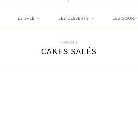
LE SALÉ
LES DESSERTS
LES GOURM
Catégorie
CAKES SALÉS