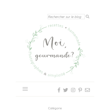
Catégorie