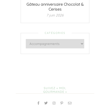
Gâteau anniversaire Chocolat &
Cerises
7 juin 2026
CATÉGORIES
SUIVEZ « MOI,
GOURMANDE »