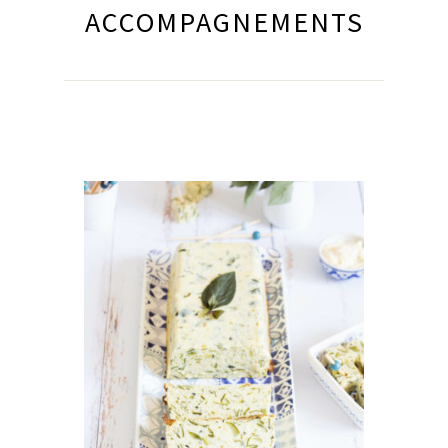
ACCOMPAGNEMENTS