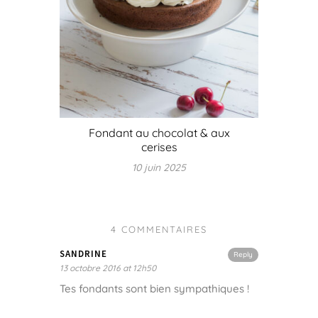
Fondant au chocolat & aux
cerises
10 juin 2025
4 COMMENTAIRES
SANDRINE
Reply
13 octobre 2016 at 12h50
Tes fondants sont bien sympathiques !