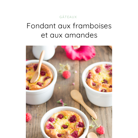
GÂTEAUX
Fondant aux framboises
et aux amandes