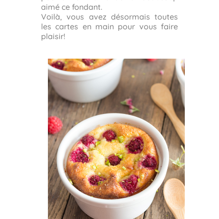
aimé ce fondant.
Voilà, vous avez désormais toutes
les cartes en main pour vous faire
plaisir!