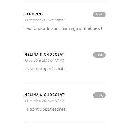
SANDRINE
Reply
13 octobre 2016 at 12h50
Tes fondants sont bien sympathiques !
MÉLINA & CHOCOLAT
Reply
13 octobre 2016 at 17h42
Ils sont appétissants !
MÉLINA & CHOCOLAT
Reply
13 octobre 2016 at 17h42
Ils sont appétissants !