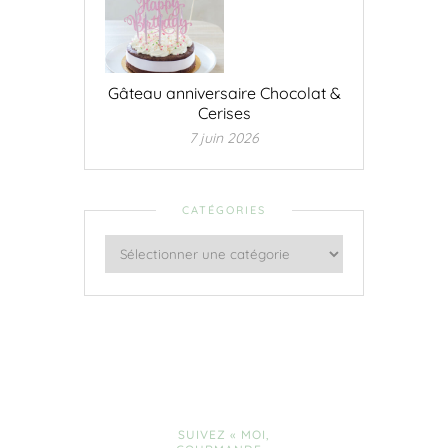
Gâteau anniversaire Chocolat &
Cerises
7 juin 2026
CATÉGORIES
SUIVEZ « MOI,