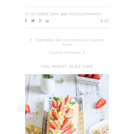
par
12 OCTOBRE 2016
MOIGOURMANDE
4
Tagliatelles de concombre au saumon
fumé
Cookies brownies
YOU MIGHT ALSO LIKE