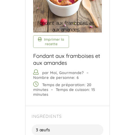
Imprimer la
recette
Fondant aux framboises et
aux amandes
par Moi, Gourmande?
–
Nombre de personne: 6
Temps de préparation: 20
minutes
–
Temps de cuisson: 15
minutes
INGRÉDIENTS
3 œufs