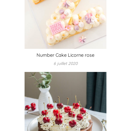
Number Cake Licorne rose
6 juillet 2020