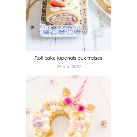
Roll cake japonais aux fraises
25 mai 2022