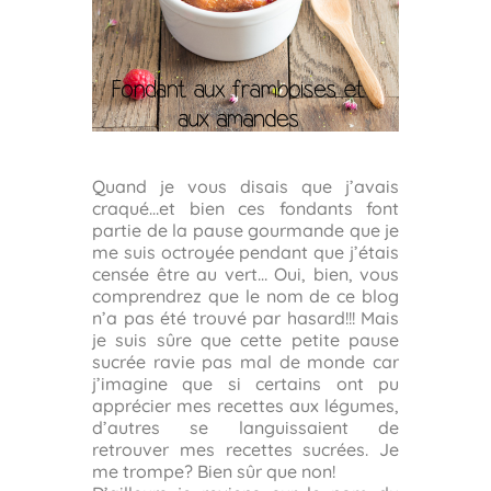
Quand je vous disais que j’avais
craqué…et bien ces fondants font
partie de la pause gourmande que je
me suis octroyée pendant que j’étais
censée être au vert… Oui, bien, vous
comprendrez que le nom de ce blog
n’a pas été trouvé par hasard!!! Mais
je suis sûre que cette petite pause
sucrée ravie pas mal de monde car
j’imagine que si certains ont pu
apprécier mes recettes aux légumes,
d’autres se languissaient de
retrouver mes recettes sucrées. Je
me trompe? Bien sûr que non!