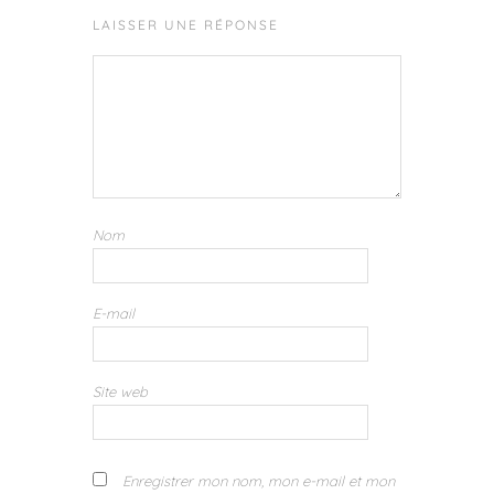
LAISSER UNE RÉPONSE
Nom
E-mail
Site web
Enregistrer mon nom, mon e-mail et mon