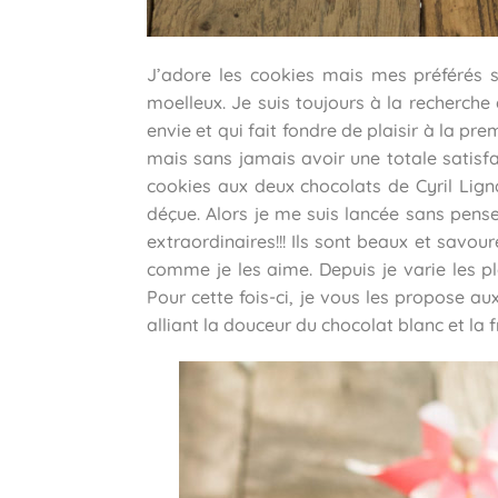
J’adore les cookies mais mes préférés s
moelleux. Je suis toujours à la recherche 
envie et qui fait fondre de plaisir à la p
mais sans jamais avoir une totale satisfac
cookies aux deux chocolats de Cyril Ligna
déçue. Alors je me suis lancée sans pense
extraordinaires!!! Ils sont beaux et savour
comme je les aime. Depuis je varie les pl
Pour cette fois-ci, je vous les propose au
alliant la douceur du chocolat blanc et la 