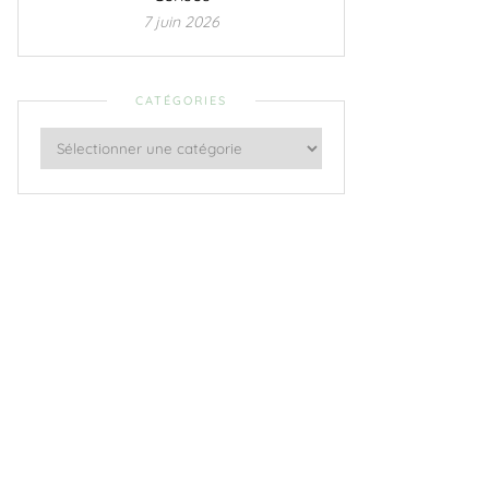
7 juin 2026
CATÉGORIES