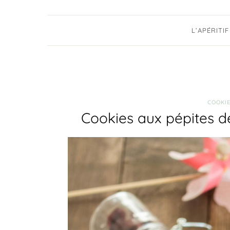
L’APÉRITIF
COOKI
Cookies aux pépites d