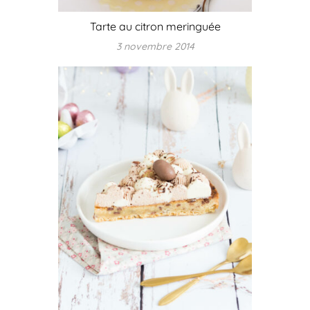
Tarte au citron meringuée
3 novembre 2014