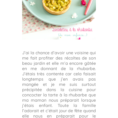
J’ai la chance d’avoir une voisine qui
me fait profiter des récoltes de son
beau jardin et elle m’a encore gâtée
en me donnant de la rhubarbe.
J’étais très contente car cela faisait
longtemps que j’en avais pas
mangée et je me suis surtout
précipitée dans la cuisine pour
concocter la tarte à la rhubarbe que
ma maman nous préparait lorsque
j’étais enfant. Toute la famille
l’adorait et c’était jour de fête quand
elle nous en préparait pour le