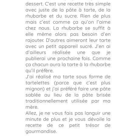
dessert. C’est une recette très simple
avec juste de la pâte à tarte, de la
rhubarbe et du sucre. Rien de plus
mais c’est comme ça qu’on l’aime
chez nous. La rhubarbe se suffit à
elle même alors pas besoin d’en
rajouter. D’autres aimeront leur tarte
avec un petit appareil sucré. J’en ai
d’ailleurs réalisée une que je
publierai une prochaine fois. Comme
ça chacun aura la tarte à la rhubarbe
qu’il préfère.
J’ai réalisé ma tarte sous forme de
tartelettes (parce que c’est plus
mignon) et j’ai préféré faire une pâte
sablée au lieu de la pâte brisée
traditionnellement utilisée par ma
mère.
Allez, je ne vous fais pas languir une
minute de plus et je vous dévoile la
recette de ce petit trésor de
gourmandise.