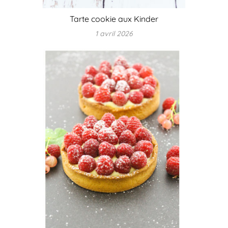
Tarte cookie aux Kinder
1 avril 2026