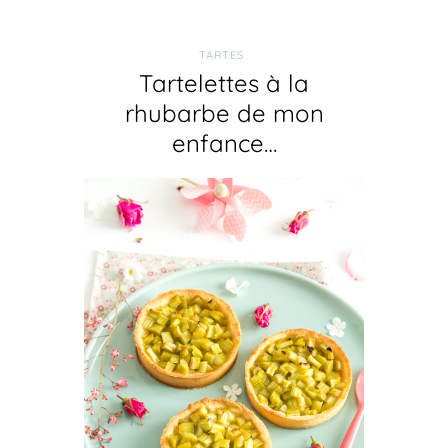
TARTES
Tartelettes à la
rhubarbe de mon
enfance…