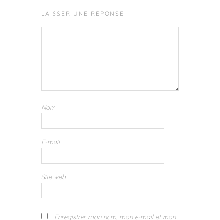
LAISSER UNE RÉPONSE
Nom
E-mail
Site web
Enregistrer mon nom, mon e-mail et mon