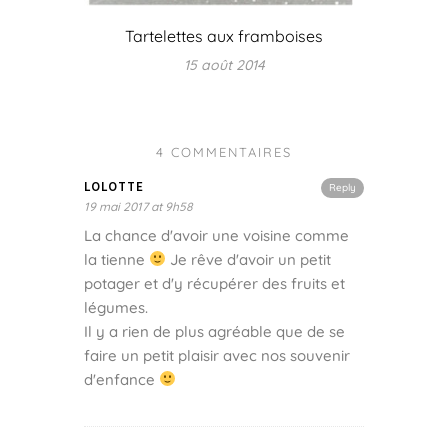
Tartelettes aux framboises
15 août 2014
4 COMMENTAIRES
LOLOTTE
Reply
19 mai 2017 at 9h58
La chance d'avoir une voisine comme
la tienne
Je rêve d'avoir un petit
potager et d'y récupérer des fruits et
légumes.
Il y a rien de plus agréable que de se
faire un petit plaisir avec nos souvenir
d'enfance