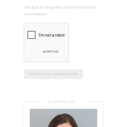
site dans le navigateur pour mon prochain
commentaire.
A PROPOS DE …