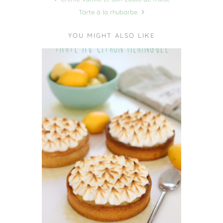
Tarte à la rhubarbe
YOU MIGHT ALSO LIKE