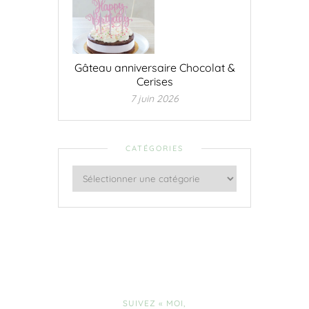
Gâteau anniversaire Chocolat &
Cerises
7 juin 2026
CATÉGORIES
SUIVEZ « MOI,