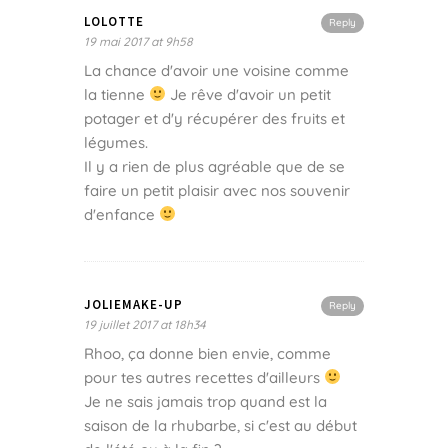
LOLOTTE
Reply
19 mai 2017 at 9h58
La chance d'avoir une voisine comme
la tienne
Je rêve d'avoir un petit
potager et d'y récupérer des fruits et
légumes.
Il y a rien de plus agréable que de se
faire un petit plaisir avec nos souvenir
d'enfance
JOLIEMAKE-UP
Reply
19 juillet 2017 at 18h34
Rhoo, ça donne bien envie, comme
pour tes autres recettes d'ailleurs
Je ne sais jamais trop quand est la
saison de la rhubarbe, si c'est au début