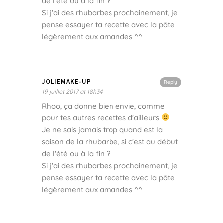
de l'été ou à la fin ?
Si j'ai des rhubarbes prochainement, je
pense essayer ta recette avec la pâte
légèrement aux amandes ^^
JOLIEMAKE-UP
Reply
19 juillet 2017 at 18h34
Rhoo, ça donne bien envie, comme
pour tes autres recettes d'ailleurs
Je ne sais jamais trop quand est la
saison de la rhubarbe, si c'est au début
de l'été ou à la fin ?
Si j'ai des rhubarbes prochainement, je
pense essayer ta recette avec la pâte
légèrement aux amandes ^^