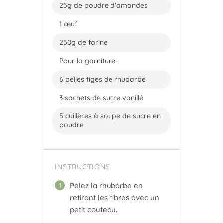
25g de poudre d'amandes
1 œuf
250g de farine
Pour la garniture:
6 belles tiges de rhubarbe
3 sachets de sucre vanillé
5 cuillères à soupe de sucre en
poudre
INSTRUCTIONS
Pelez la rhubarbe en
1
retirant les fibres avec un
petit couteau.