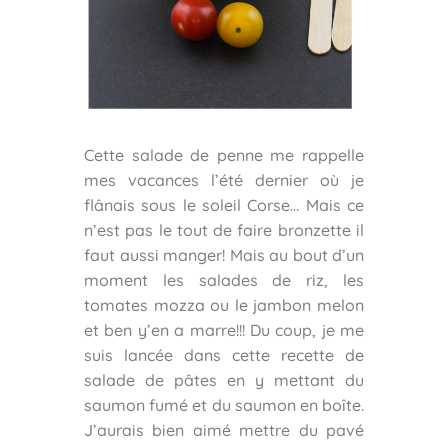
Cette salade de penne me rappelle
mes vacances l’été dernier où je
flânais sous le soleil Corse… Mais ce
n’est pas le tout de faire bronzette il
faut aussi manger! Mais au bout d’un
moment les salades de riz, les
tomates mozza ou le jambon melon
et ben y’en a marre!!! Du coup, je me
suis lancée dans cette recette de
salade de pâtes en y mettant du
saumon fumé et du saumon en boîte.
J’aurais bien aimé mettre du pavé