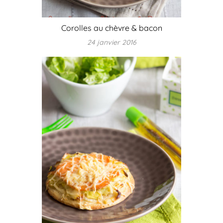
Corolles au chèvre & bacon
24 janvier 2016