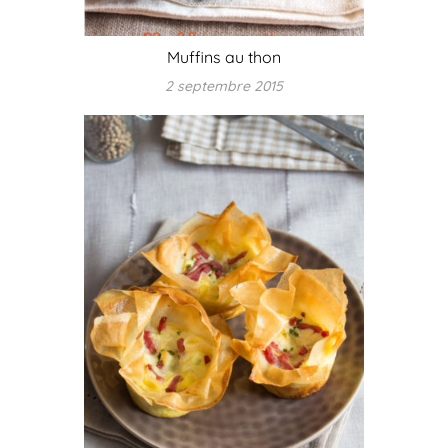
Muffins au thon
2 septembre 2015