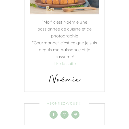
"Moi" c'est Noémie une
passionnée de cuisine et de
photographie
"Gourmande" c'est ce que je suis
depuis ma naissance et je
l'assume!
Lire la suite
ABONNEZ-VOUS !!