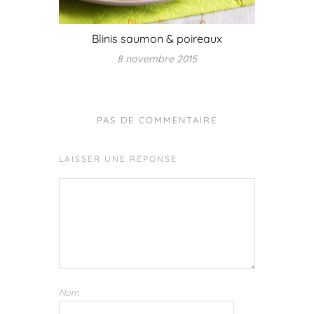
Blinis saumon & poireaux
8 novembre 2015
PAS DE COMMENTAIRE
LAISSER UNE RÉPONSE
Nom