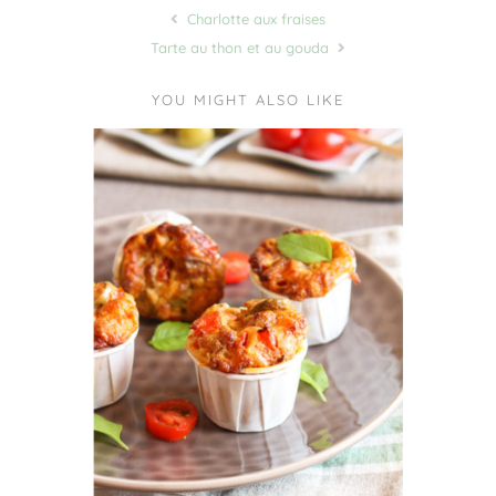
Charlotte aux fraises
Tarte au thon et au gouda
YOU MIGHT ALSO LIKE