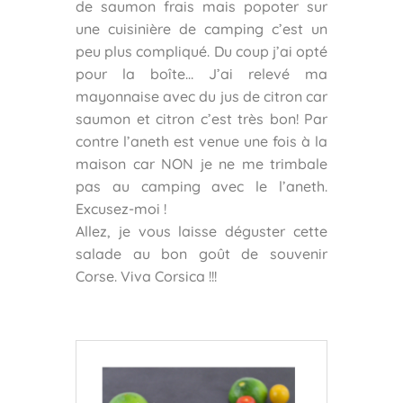
de saumon frais mais popoter sur
une cuisinière de camping c’est un
peu plus compliqué. Du coup j’ai opté
pour la boîte… J’ai relevé ma
mayonnaise avec du jus de citron car
saumon et citron c’est très bon! Par
contre l’aneth est venue une fois à la
maison car NON je ne me trimbale
pas au camping avec le l’aneth.
Excusez-moi !
Allez, je vous laisse déguster cette
salade au bon goût de souvenir
Corse. Viva Corsica !!!