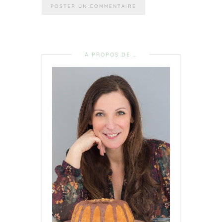
A PROPOS DE …