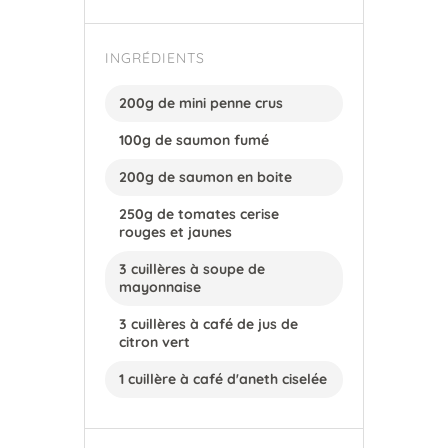
INGRÉDIENTS
200g de mini penne crus
100g de saumon fumé
200g de saumon en boite
250g de tomates cerise
rouges et jaunes
3 cuillères à soupe de
mayonnaise
3 cuillères à café de jus de
citron vert
1 cuillère à café d'aneth ciselée