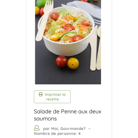
Imprimer la
recette
Salade de Penne aux deux
saumons
par Moi, Gourmande?
–
Nombre de personne: 4