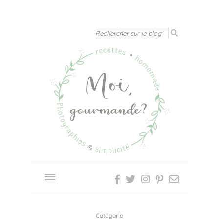
Catégorie