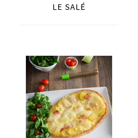
LE SALÉ