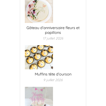
Gâteau d’anniversaire fleurs et
papillons
17 juillet 2026
Muffins tête d’ourson
9 juillet 2026