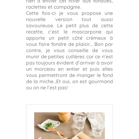
rien à envier cet hiver aux fondues,
raclettes et compagnie.
Cette fois-ci je vous propose une
nouvelle version tout aussi
savoureuse. Le petit plus de cette
recette, c’est le mascarpone qui
apporte un petit côté crémeux à
vous faire fondre de plaisir… Bon par
contre, je vous conseille de vous
munir de petites cuillères car ce n’est
pas toujours évident d’arriver à avoir
un morceau en entier et puis elles
vous permettront de manger le fond
de la miche…Et oui, on est gourmand
ou on ne l’est pas!