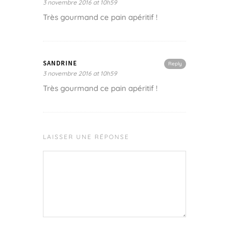
3 novembre 2016 at 10h59
Très gourmand ce pain apéritif !
SANDRINE
Reply
3 novembre 2016 at 10h59
Très gourmand ce pain apéritif !
LAISSER UNE RÉPONSE