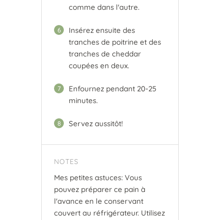
comme dans l'autre.
Insérez ensuite des
6
tranches de poitrine et des
tranches de cheddar
coupées en deux.
Enfournez pendant 20-25
7
minutes.
Servez aussitôt!
8
NOTES
Mes petites astuces: Vous
pouvez préparer ce pain à
l'avance en le conservant
couvert au réfrigérateur. Utilisez