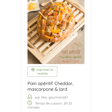
Imprimer la
recette
Pain apéritif: Cheddar,
mascarpone & lard
par Moi, gourmande?
Temps de cuisson: 20-25
minutes