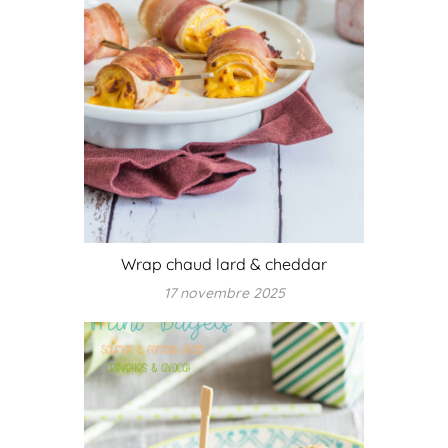
Wrap chaud lard & cheddar
17 novembre 2025