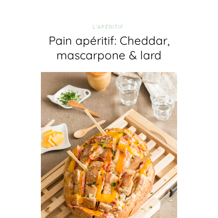
L'APÉRITIF
Pain apéritif: Cheddar,
mascarpone & lard