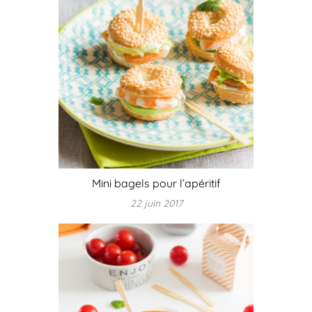
Mini bagels pour l’apéritif
22 juin 2017