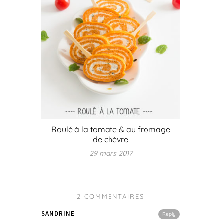
Roulé à la tomate & au fromage
de chèvre
29 mars 2017
2 COMMENTAIRES
SANDRINE
Reply