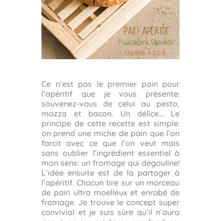
Ce n’est pas le premier pain pour
l’apéritif que je vous présente:
souvenez-vous de celui au pesto,
mozza et bacon. Un délice… Le
principe de cette recette est simple:
on prend une miche de pain que l’on
farcit avec ce que l’on veut mais
sans oublier l’ingrédient essentiel à
mon sens: un fromage qui dégouline!
L’idée ensuite est de la partager à
l’apéritif. Chacun tire sur un morceau
de pain ultra moelleux et enrobé de
fromage. Je trouve le concept super
convivial et je suis sûre qu’il n’aura