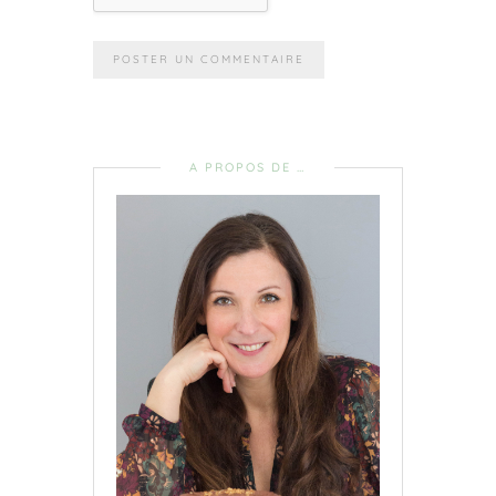
A PROPOS DE …