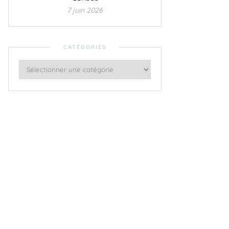
7 juin 2026
CATÉGORIES