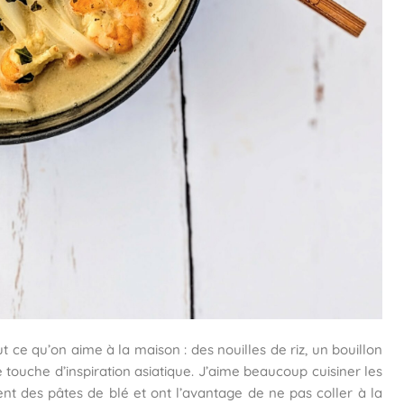
out ce qu’on aime à la maison : des nouilles de riz, un bouillon
touche d’inspiration asiatique. J’aime beaucoup cuisiner les
nt des pâtes de blé et ont l’avantage de ne pas coller à la