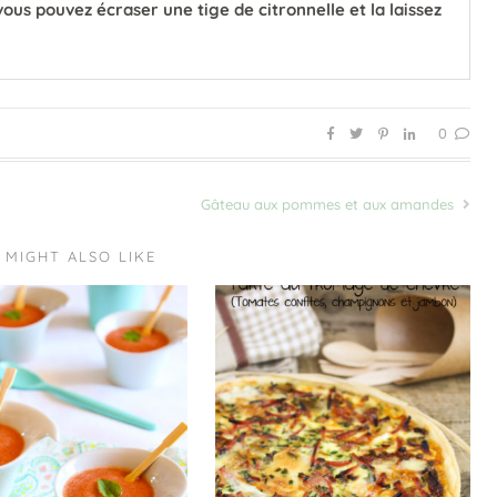
ous pouvez écraser une tige de citronnelle et la laissez
0
Gâteau aux pommes et aux amandes
 MIGHT ALSO LIKE