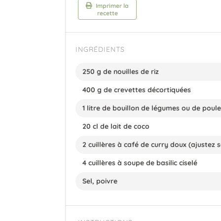
Imprimer la
recette
INGRÉDIENTS
250 g de nouilles de riz
400 g de crevettes décortiquées
1 litre de bouillon de légumes ou de poule
20 cl de lait de coco
2 cuillères à café de curry doux (ajustez 
4 cuillères à soupe de basilic ciselé
Sel, poivre