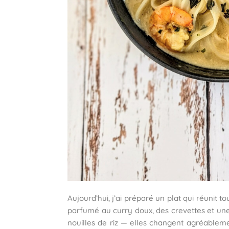
Aujourd’hui, j’ai préparé un plat qui réunit t
parfumé au curry doux, des crevettes et une 
nouilles de riz — elles changent agréableme