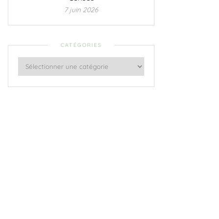
7 juin 2026
CATÉGORIES