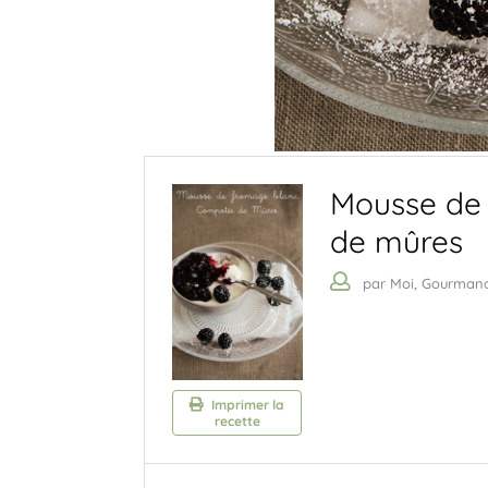
Mousse de
de mûres
par Moi, Gourman
Imprimer la
recette