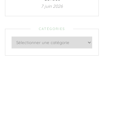
7 juin 2026
CATÉGORIES