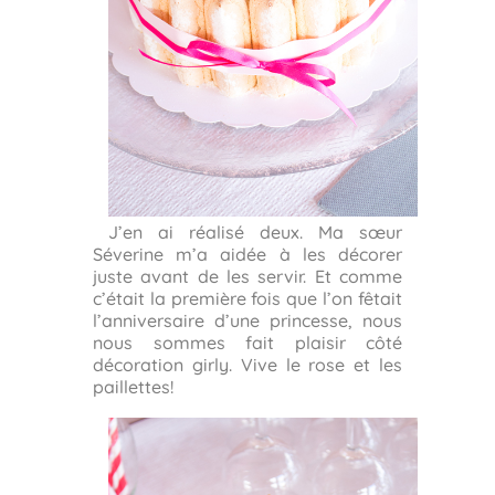
J’en ai réalisé deux. Ma sœur
Séverine m’a aidée à les décorer
juste avant de les servir. Et comme
c’était la première fois que l’on fêtait
l’anniversaire d’une princesse, nous
nous sommes fait plaisir côté
décoration girly. Vive le rose et les
paillettes!