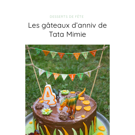
DESSERTS DE FÊTE
Les gâteaux d’anniv de
Tata Mimie