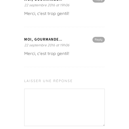
22 septembre 2016 at 19h06
Merci, c'est trop gentil!
MOI, GOURMANDE...
Reply
22 septembre 2016 at 19h06
Merci, c'est trop gentil!
LAISSER UNE RÉPONSE