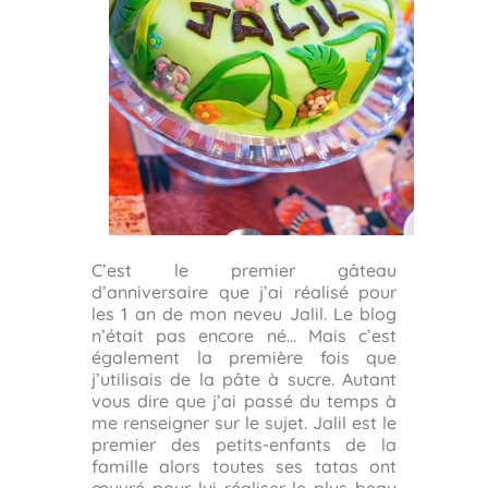
C’est le premier gâteau
d’anniversaire que j’ai réalisé pour
les 1 an de mon neveu Jalil. Le blog
n’était pas encore né… Mais c’est
également la première fois que
j’utilisais de la pâte à sucre. Autant
vous dire que j’ai passé du temps à
me renseigner sur le sujet. Jalil est le
premier des petits-enfants de la
famille alors toutes ses tatas ont
œuvré pour lui réaliser le plus beau