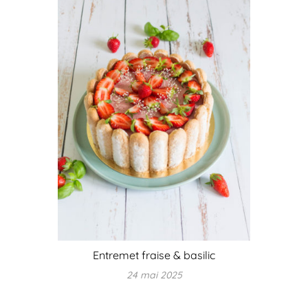
Entremet fraise & basilic
24 mai 2025