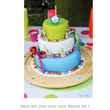
Deux ans plus tard, nous fêtions les 1