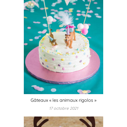
Gâteaux « les animaux rigolos »
17 octobre 2021