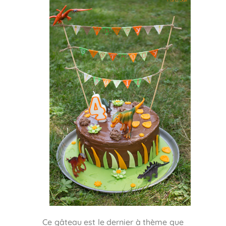
Ce gâteau est le dernier à thème que