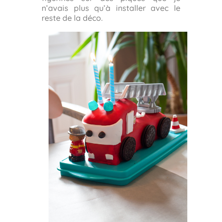
n’avais plus qu’à installer avec le
reste de la déco.