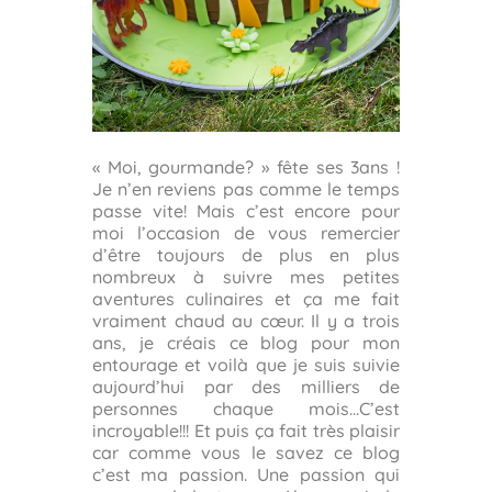
« Moi, gourmande? » fête ses 3ans !
Je n’en reviens pas comme le temps
passe vite! Mais c’est encore pour
moi l’occasion de vous remercier
d’être toujours de plus en plus
nombreux à suivre mes petites
aventures culinaires et ça me fait
vraiment chaud au cœur. Il y a trois
ans, je créais ce blog pour mon
entourage et voilà que je suis suivie
aujourd’hui par des milliers de
personnes chaque mois…C’est
incroyable!!! Et puis ça fait très plaisir
car comme vous le savez ce blog
c’est ma passion. Une passion qui