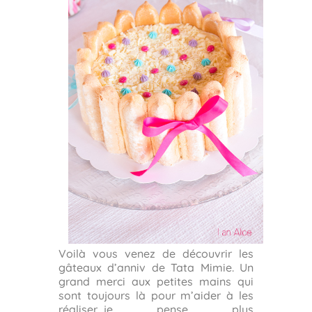
Voilà vous venez de découvrir les
gâteaux d’anniv de Tata Mimie. Un
grand merci aux petites mains qui
sont toujours là pour m’aider à les
réaliser…je pense plus