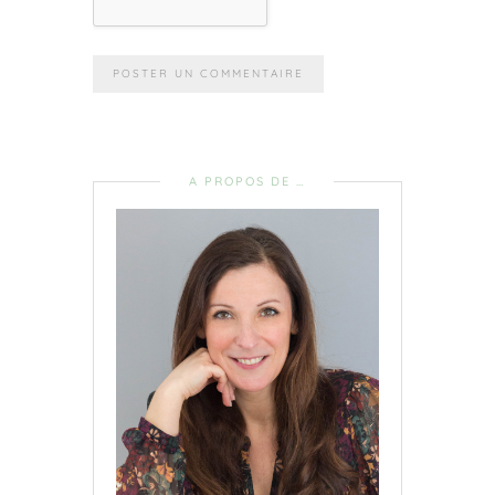
A PROPOS DE …