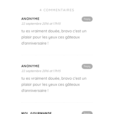
4 COMMENTAIRES
ANONYME
Reply
22 septembre 2016 at 17h15
tu es vraiment douée, bravo c'est un
plaisir pour les yeux ces gâteaux
d'anniversaire !
ANONYME
Reply
22 septembre 2016 at 17h15
tu es vraiment douée, bravo c'est un
plaisir pour les yeux ces gâteaux
d'anniversaire !
MOI, GOURMANDE...
Reply