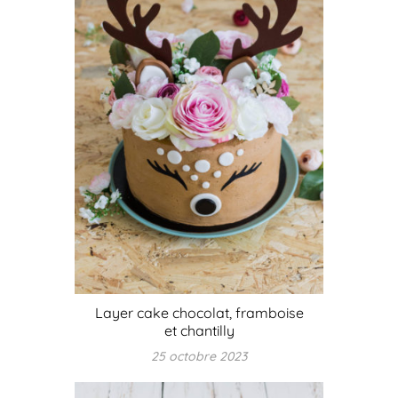
Layer cake chocolat, framboise
et chantilly
25 octobre 2023