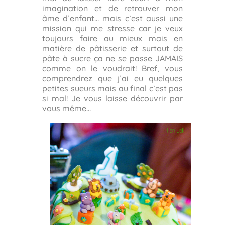
imagination et de retrouver mon
âme d’enfant… mais c’est aussi une
mission qui me stresse car je veux
toujours faire au mieux mais en
matière de pâtisserie et surtout de
pâte à sucre ça ne se passe JAMAIS
comme on le voudrait! Bref, vous
comprendrez que j’ai eu quelques
petites sueurs mais au final c’est pas
si mal! Je vous laisse découvrir par
vous même…