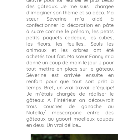
des gâteaux. Je me suis chargée
d’imaginer son thème et sa déco. Ma
sœur Séverine m’a aidé à
confectionner la décoration en pâte
à sucre comme le prénom, les petits
petits paquets cadeaux, les cubes,
les fleurs, les feuilles… Seuls les
animaux et les arbres ont été
achetés tout fait. Ma sœur Fanny m’a
donné un coup de main le jour J pour
tout mettre en place sur le gâteau.
Séverine est arrivée ensuite en
renfort pour que tout soit prêt à
temps. Bref, un vrai travail d’équipe!
Je m’étais chargée de réaliser le
gâteau: A l’intérieur on découvrait
trois couches de ganache au
Nutella/ mascarpone entre des
gâteaux au yaourt moelleux coupés
en deux. Un vrai délice…