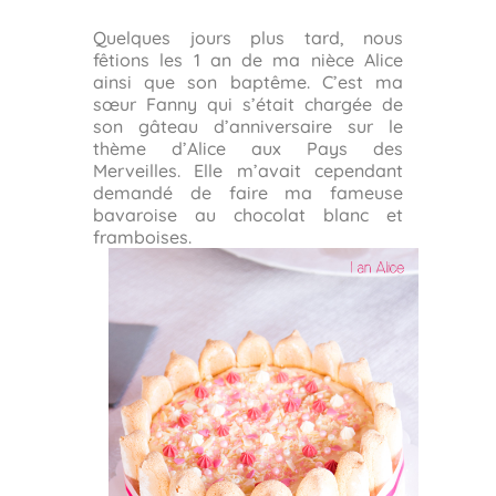
Quelques jours plus tard, nous
fêtions les 1 an de ma nièce Alice
ainsi que son baptême. C’est ma
sœur Fanny qui s’était chargée de
son gâteau d’anniversaire sur le
thème d’Alice aux Pays des
Merveilles. Elle m’avait cependant
demandé de faire ma fameuse
bavaroise au chocolat blanc et
framboises.