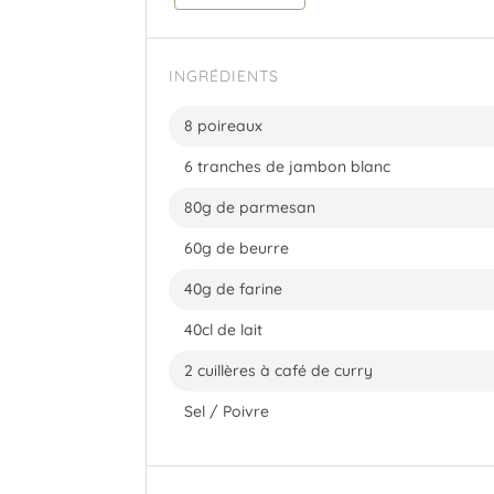
INGRÉDIENTS
8 poireaux
6 tranches de jambon blanc
80g de parmesan
60g de beurre
40g de farine
40cl de lait
2 cuillères à café de curry
Sel / Poivre