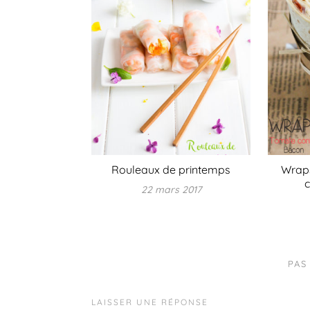
Rouleaux de printemps
Wraps
c
22 mars 2017
PAS
LAISSER UNE RÉPONSE