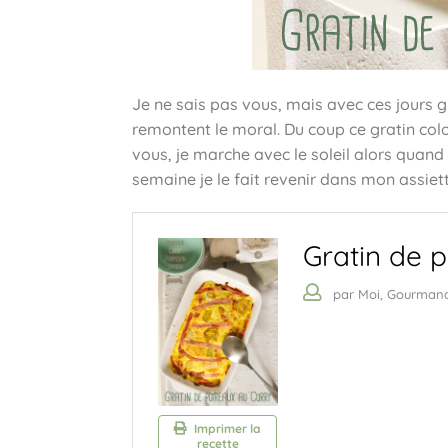
Je ne sais pas vous, mais avec ces jours g
remontent le moral. Du coup ce gratin colo
vous, je marche avec le soleil alors quand
semaine je le fait revenir dans mon assiett
Gratin de 
par Moi, Gourman
Imprimer la
recette