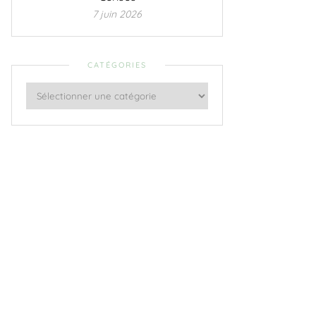
7 juin 2026
CATÉGORIES