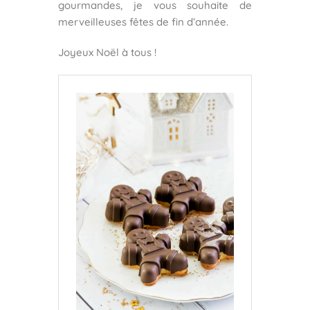
gourmandes, je vous souhaite de
merveilleuses fêtes de fin d’année.
Joyeux Noël à tous !