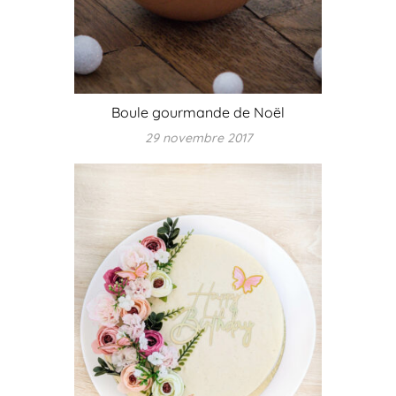
Boule gourmande de Noël
29 novembre 2017