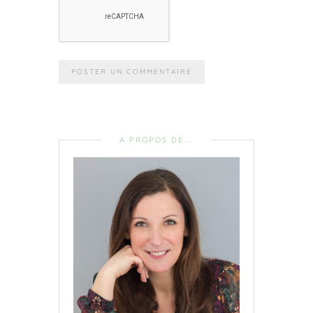
A PROPOS DE …