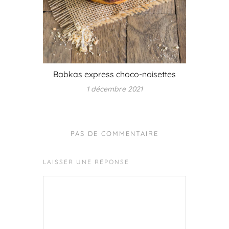
Babkas express choco-noisettes
1 décembre 2021
PAS DE COMMENTAIRE
LAISSER UNE RÉPONSE