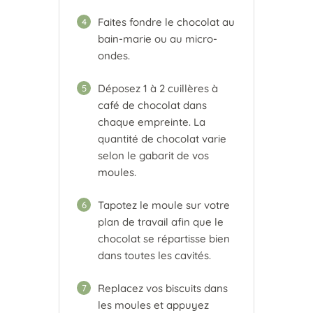
Faites fondre le chocolat au
4
bain-marie ou au micro-
ondes.
Déposez 1 à 2 cuillères à
5
café de chocolat dans
chaque empreinte. La
quantité de chocolat varie
selon le gabarit de vos
moules.
Tapotez le moule sur votre
6
plan de travail afin que le
chocolat se répartisse bien
dans toutes les cavités.
Replacez vos biscuits dans
7
les moules et appuyez