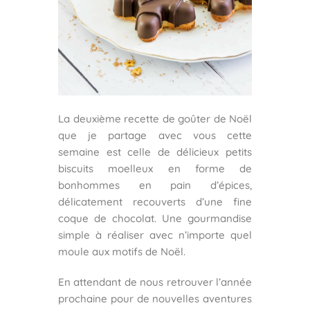
La deuxième recette de goûter de Noël
que je partage avec vous cette
semaine est celle de délicieux petits
biscuits moelleux en forme de
bonhommes en pain d’épices,
délicatement recouverts d’une fine
coque de chocolat. Une gourmandise
simple à réaliser avec n’importe quel
moule aux motifs de Noël.
En attendant de nous retrouver l’année
prochaine pour de nouvelles aventures