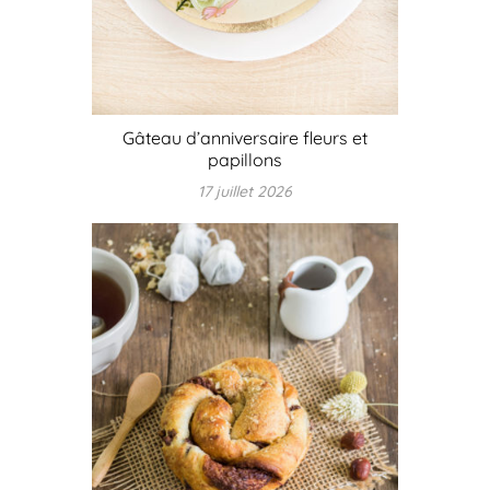
Gâteau d’anniversaire fleurs et
papillons
17 juillet 2026