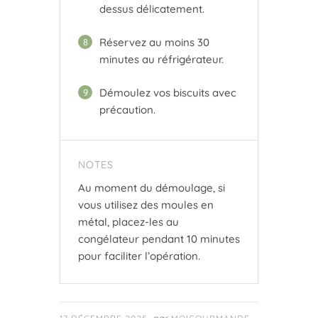
dessus délicatement.
Réservez au moins 30
8
minutes au réfrigérateur.
Démoulez vos biscuits avec
9
précaution.
NOTES
Au moment du démoulage, si
vous utilisez des moules en
métal, placez-les au
congélateur pendant 10 minutes
pour faciliter l’opération.
par