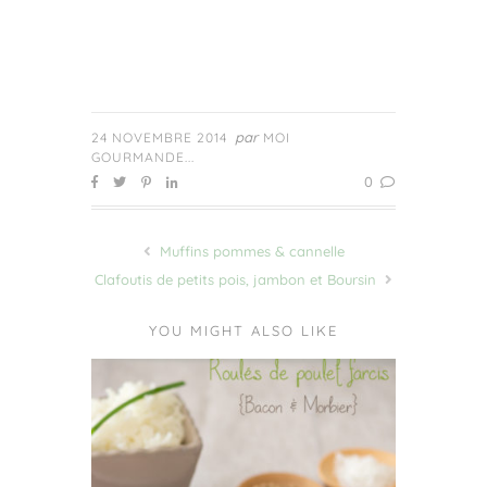
par
24 NOVEMBRE 2014
MOI
GOURMANDE...
0
Muffins pommes & cannelle
Clafoutis de petits pois, jambon et Boursin
YOU MIGHT ALSO LIKE