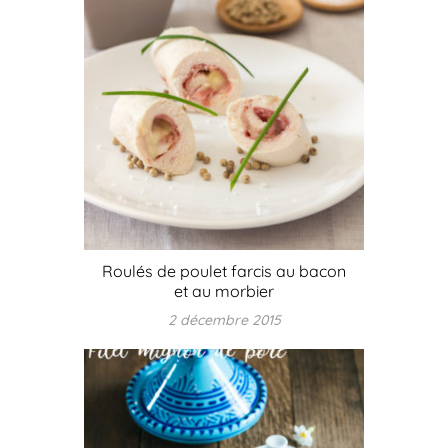
Roulés de poulet farcis au bacon
et au morbier
2 décembre 2015