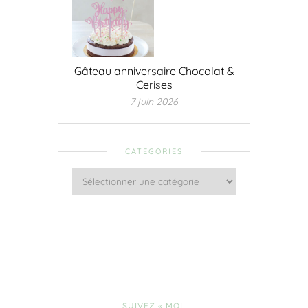
Gâteau anniversaire Chocolat &
Cerises
7 juin 2026
CATÉGORIES
SUIVEZ « MOI,