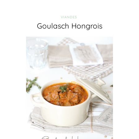
VIANDES
Goulasch Hongrois