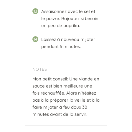
Assaisonnez avec le sel et
13
le poivre. Rajoutez si besoin
un peu de paprika.
Laissez à nouveau mijoter
14
pendant 5 minutes.
NOTES
Mon petit conseil: Une viande en
sauce est bien meilleure une
fois réchauffée. Alors n'hésitez
pas à la préparer la veille et à la
faire mijoter à feu doux 30
minutes avant de la servir.