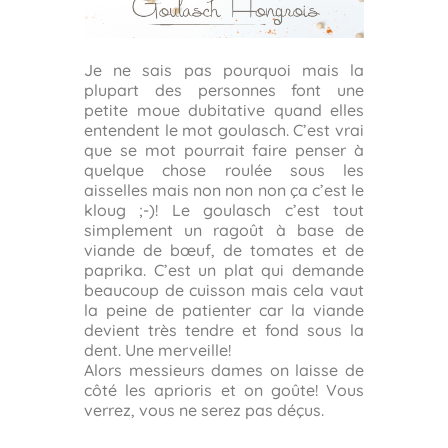
Je ne sais pas pourquoi mais la
plupart des personnes font une
petite moue dubitative quand elles
entendent le mot goulasch. C’est vrai
que se mot pourrait faire penser à
quelque chose roulée sous les
aisselles mais non non non ça c’est le
kloug ;-)! Le goulasch c’est tout
simplement un ragoût à base de
viande de bœuf, de tomates et de
paprika. C’est un plat qui demande
beaucoup de cuisson mais cela vaut
la peine de patienter car la viande
devient très tendre et fond sous la
dent. Une merveille!
Alors messieurs dames on laisse de
côté les aprioris et on goûte! Vous
verrez, vous ne serez pas déçus.