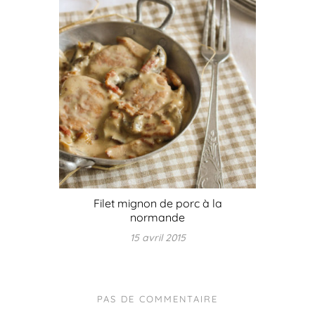
Filet mignon de porc à la
normande
15 avril 2015
PAS DE COMMENTAIRE