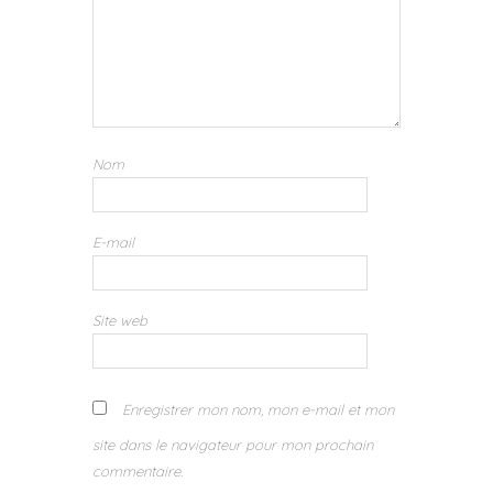
Nom
E-mail
Site web
Enregistrer mon nom, mon e-mail et mon
site dans le navigateur pour mon prochain
commentaire.