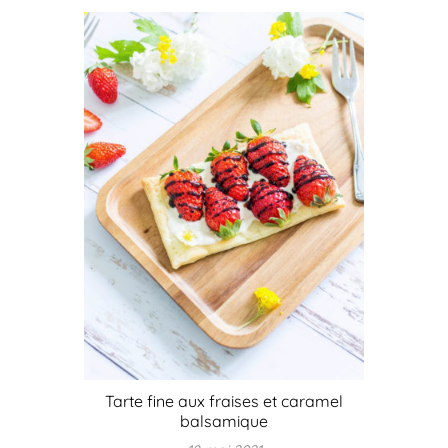
Tarte fine aux fraises et caramel
balsamique