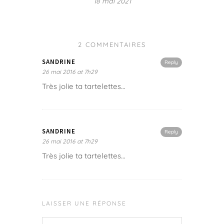
18 mai 2021
2 COMMENTAIRES
SANDRINE
Reply
26 mai 2016 at 7h29
Très jolie ta tartelettes…
SANDRINE
Reply
26 mai 2016 at 7h29
Très jolie ta tartelettes…
LAISSER UNE RÉPONSE