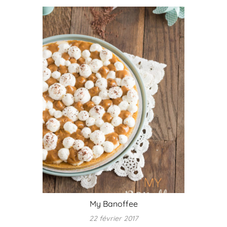
My Banoffee
22 février 2017