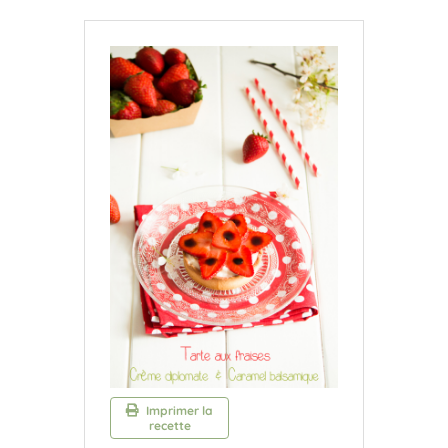
Imprimer la
recette