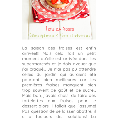
La saison des fraises est enfin
arrivée!!! Mais cela fait un petit
moment qu’elle est arrivée dans les
supermarchés et je dois avouer que
j’ai craqué… Je n’ai pas pu attendre
celles du jardin qui auraient été
pourtant bien meilleures car les
premières fraises manquent bien
trop souvent de goût et de sucre…
Mais bon, j’avais choisi de faire des
tartelettes aux fraises pour le
dessert alors il fallait que j’assume!
Pas question de se laisser abattre, il
y a toujours des solutions! La