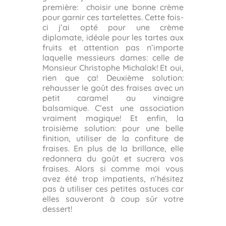
première: choisir une bonne crème
pour garnir ces tartelettes. Cette fois-
ci j’ai opté pour une crème
diplomate, idéale pour les tartes aux
fruits et attention pas n’importe
laquelle messieurs dames: celle de
Monsieur Christophe Michalak! Et oui,
rien que ça! Deuxième solution:
rehausser le goût des fraises avec un
petit caramel au vinaigre
balsamique. C’est une association
vraiment magique! Et enfin, la
troisième solution: pour une belle
finition, utiliser de la confiture de
fraises. En plus de la brillance, elle
redonnera du goût et sucrera vos
fraises. Alors si comme moi vous
avez été trop impatients, n’hésitez
pas à utiliser ces petites astuces car
elles sauveront à coup sûr votre
dessert!