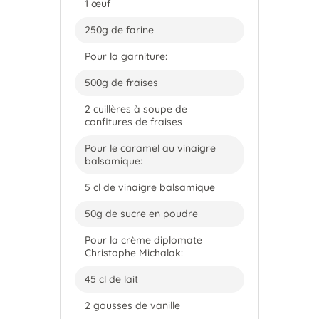
1 œuf
250g de farine
Pour la garniture:
500g de fraises
2 cuillères à soupe de
confitures de fraises
Pour le caramel au vinaigre
balsamique:
5 cl de vinaigre balsamique
50g de sucre en poudre
Pour la crème diplomate
Christophe Michalak:
45 cl de lait
2 gousses de vanille