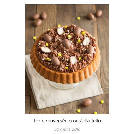
Tarte renversée crousti-Nutella
30 mars 2016