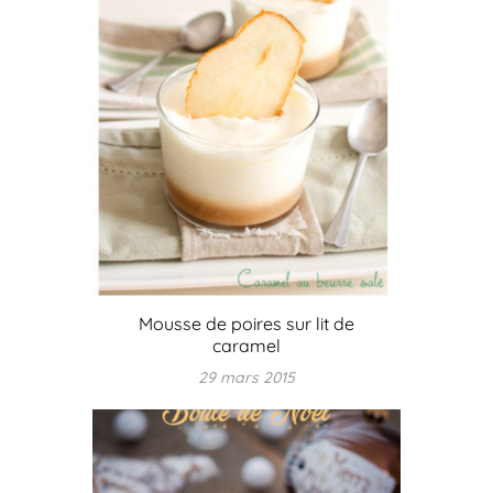
Mousse de poires sur lit de
caramel
29 mars 2015