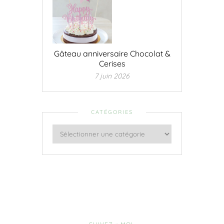
Gâteau anniversaire Chocolat &
Cerises
7 juin 2026
CATÉGORIES