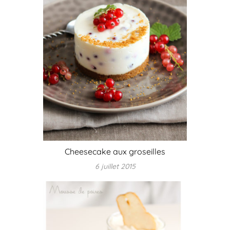
Cheesecake aux groseilles
6 juillet 2015