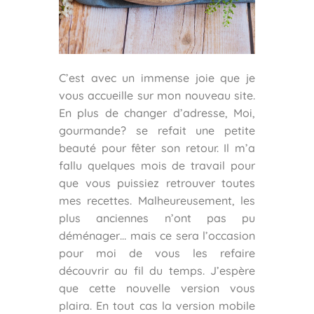
C’est avec un immense joie que je
vous accueille sur mon nouveau site.
En plus de changer d’adresse, Moi,
gourmande? se refait une petite
beauté pour fêter son retour. Il m’a
fallu quelques mois de travail pour
que vous puissiez retrouver toutes
mes recettes. Malheureusement, les
plus anciennes n’ont pas pu
déménager… mais ce sera l’occasion
pour moi de vous les refaire
découvrir au fil du temps. J’espère
que cette nouvelle version vous
plaira. En tout cas la version mobile