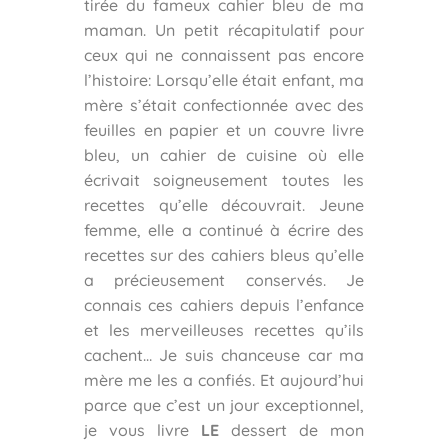
tirée du fameux cahier bleu de ma
maman. Un petit récapitulatif pour
ceux qui ne connaissent pas encore
l’histoire: Lorsqu’elle était enfant, ma
mère s’était confectionnée avec des
feuilles en papier et un couvre livre
bleu, un cahier de cuisine où elle
écrivait soigneusement toutes les
recettes qu’elle découvrait. Jeune
femme, elle a continué à écrire des
recettes sur des cahiers bleus qu’elle
a précieusement conservés. Je
connais ces cahiers depuis l’enfance
et les merveilleuses recettes qu’ils
cachent… Je suis chanceuse car ma
mère me les a confiés. Et aujourd’hui
parce que c’est un jour exceptionnel,
je vous livre
LE
dessert de mon