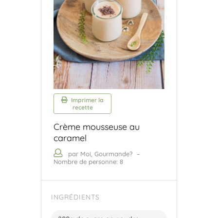
Imprimer la
recette
Crème mousseuse au
caramel
par Moi, Gourmande?
–
Nombre de personne: 8
INGRÉDIENTS