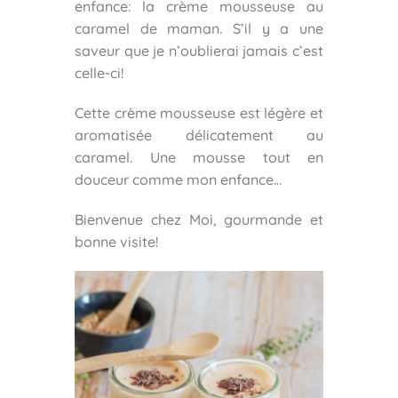
enfance: la crème mousseuse au
caramel de maman. S’il y a une
saveur que je n’oublierai jamais c’est
celle-ci!
Cette crème mousseuse est légère et
aromatisée délicatement au
caramel. Une mousse tout en
douceur comme mon enfance…
Bienvenue chez Moi, gourmande et
bonne visite!