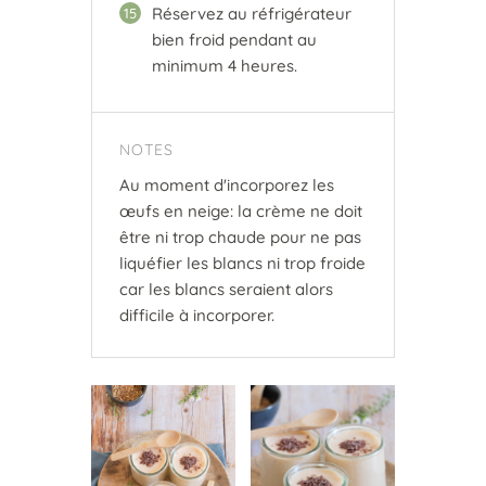
Réservez au réfrigérateur
15
bien froid pendant au
minimum 4 heures.
NOTES
Au moment d'incorporez les
œufs en neige: la crème ne doit
être ni trop chaude pour ne pas
liquéfier les blancs ni trop froide
car les blancs seraient alors
difficile à incorporer.