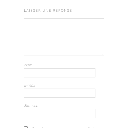
LAISSER UNE RÉPONSE
Nom
E-mail
Site web