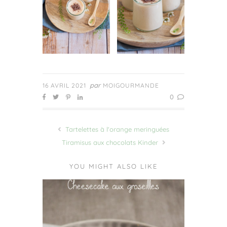
par
16 AVRIL 2021
MOIGOURMANDE
0
Tartelettes à l'orange meringuées
Tiramisus aux chocolats Kinder
YOU MIGHT ALSO LIKE