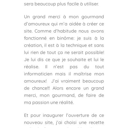
sera beaucoup plus facile à utiliser.
Un grand merci à mon gourmand
d’amoureux qui m’a aidée à créer ce
site. Comme d’habitude nous avons
fonctionné en binôme: je suis à la
création, il est à la technique et sans
lui rien de tout ça ne serait possible!
Je lui dis ce que je souhaite et lui le
réalise. Il n’est pas du tout
informaticien mais il maîtrise mon
amoureux! J’ai vraiment beaucoup
de chance!!! Alors encore un grand
merci, mon gourmand, de faire de
ma passion une réalité.
Et pour inaugurer l’ouverture de ce
nouveau site, j’ai choisi une recette