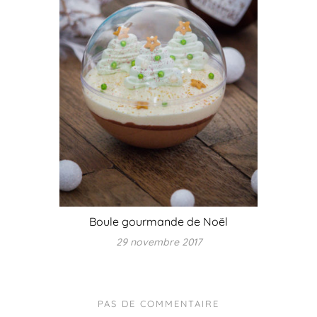
Boule gourmande de Noël
29 novembre 2017
PAS DE COMMENTAIRE